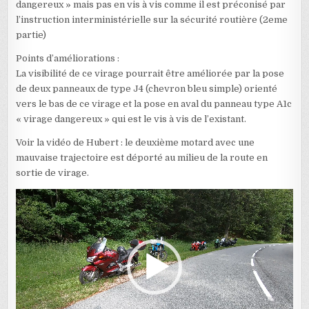
dangereux » mais pas en vis à vis comme il est préconisé par
l’instruction interministérielle sur la sécurité routière (2eme
partie)
Points d’améliorations :
La visibilité de ce virage pourrait être améliorée par la pose
de deux panneaux de type J4 (chevron bleu simple) orienté
vers le bas de ce virage et la pose en aval du panneau type A1c
« virage dangereux » qui est le vis à vis de l’existant.
Voir la vidéo de Hubert : le deuxième motard avec une
mauvaise trajectoire est déporté au milieu de la route en
sortie de virage.
Lecteur
vidéo