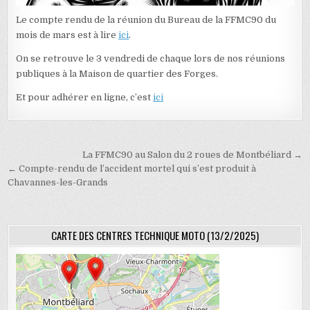
Le compte rendu de la réunion du Bureau de la FFMC90 du
mois de mars est à lire
ici
.
On se retrouve le 3 vendredi de chaque lors de nos réunions
publiques à la Maison de quartier des Forges.
Et pour adhérer en ligne, c’est
ici
Navigation de l’article
La FFMC90 au Salon du 2 roues de Montbéliard →
← Compte-rendu de l’accident mortel qui s’est produit à
Chavannes-les-Grands
CARTE DES CENTRES TECHNIQUE MOTO (13/2/2025)