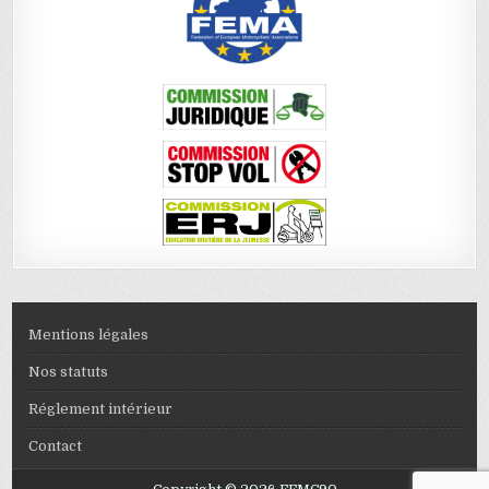
Mentions légales
Nos statuts
Réglement intérieur
Contact