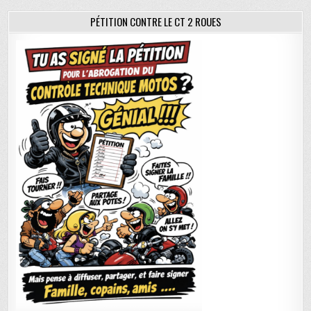
PÉTITION CONTRE LE CT 2 ROUES