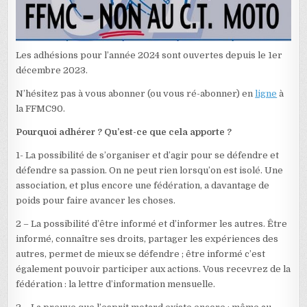
Les adhésions pour l’année 2024 sont ouvertes depuis le 1er
décembre 2023.
N’hésitez pas à vous abonner (ou vous ré-abonner) en
ligne
à
la FFMC90.
Pourquoi adhérer ? Qu’est-ce que cela apporte ?
1- La possibilité de s’organiser et d’agir pour se défendre et
défendre sa passion. On ne peut rien lorsqu’on est isolé. Une
association, et plus encore une fédération, a davantage de
poids pour faire avancer les choses.
2 – La possibilité d’être informé et d’informer les autres. Être
informé, connaître ses droits, partager les expériences des
autres, permet de mieux se défendre ; être informé c’est
également pouvoir participer aux actions. Vous recevrez de la
fédération : la lettre d’information mensuelle.