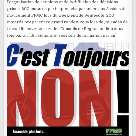
l’organisation de réunions et de la diffusion des décisions
prises. 600 motards participent chaque année aux Assises du
mouvement FFMC lors du week-end de Pentecôte, 200
motards préparent ce grand rendez-vous lors de journées de
travail fin novembre et des Conseils de Région ont lieu deux
fois par an (18 réunions et sessions de formation par an).