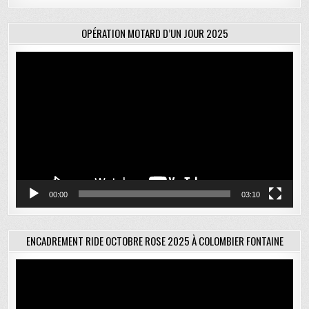
OPÉRATION MOTARD D’UN JOUR 2025
Lecteur
vidéo
00:00
03:10
ENCADREMENT RIDE OCTOBRE ROSE 2025 À COLOMBIER FONTAINE
Lecteur
vidéo