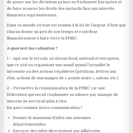
de peser sur les décisions prises au Parlement Européen et
de faire avancer les droits des motards face aux intérêts
financiers supranationaux.
Dans ce monde où tout est soumis à la loi de l‘argent, il faut que
chacun donne un peu de son temps et contribue
financièrement à faire vivre la FFMC.
A quoi sert ma cotisation ?
1 – Agir sur le terrain, au niveau local, national et européen,
que ce soit en organisant une manif quand l’actualité le
nécessite ou des actions régulières (pétitions, lettres aux
élus, actions de marquages de « points noirs », salons, etc.)
2 – Permettre la communication de la FFMC car une
fédération qui serait condamnée au silence par manque de
moyens ne servirait plus à rien.
En quoi consiste notre communication ?
Donner le maximum d’infos aux antennes
départementales.
Envoyer des infos directement aux adhérents.