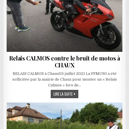
Relais CALMOS contre le bruit de motos à
CHAUX
RELAIS CALMOS à Chaux03 juillet 2021 La FFMC90 a été
sollicitée par la mairie de Chaux pour monter un « Relais
Calmos » lors de…
RELAIS CALMOS CONTRE LE BRUIT DE 
LIRE LA SUITE