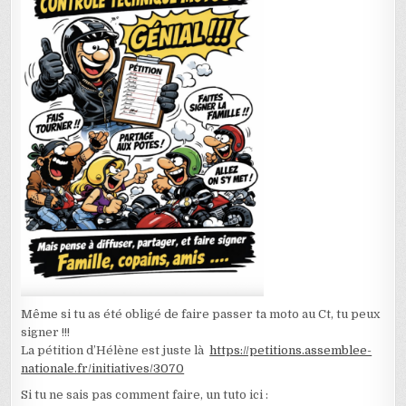
Même si tu as été obligé de faire passer ta moto au Ct, tu peux
signer !!!
La pétition d’Hélène est juste là
https://petitions.assemblee-
nationale.fr/initiatives/3070
Si tu ne sais pas comment faire, un tuto ici :