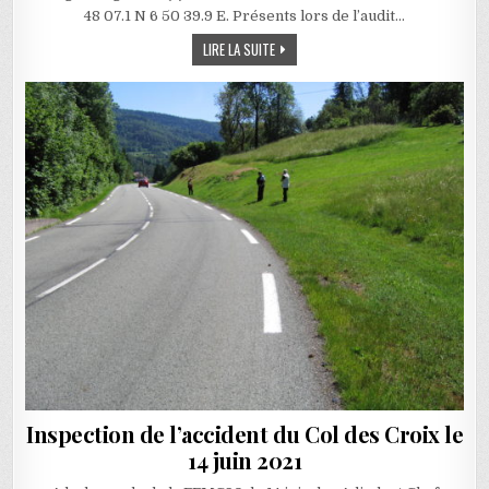
48 07.1 N 6 50 39.9 E. Présents lors de l’audit…
INSPECTION VIRAGE DANGEREUX (?) SU
LIRE LA SUITE
Inspection de l’accident du Col des Croix le
14 juin 2021