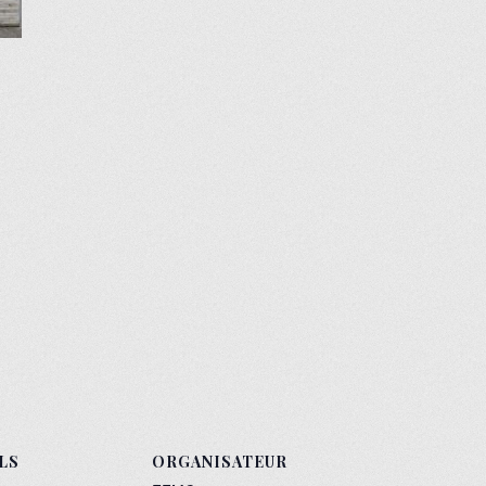
LS
ORGANISATEUR