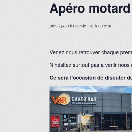
Apéro motard 
juin 5 @ 19 h 00 min
-
21 h 00 min
Venez nous retrouver chaque premi
N’hésitez surtout pas à venir nous r
Ce sera l’occasion de discuter de