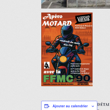
DÉTAI
Ajouter au calendrier