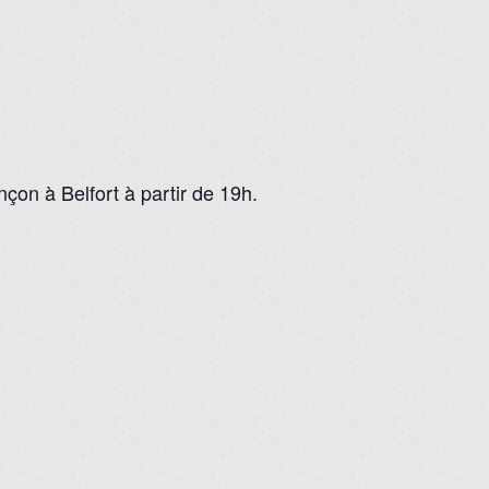
on à Belfort à partir de 19h.