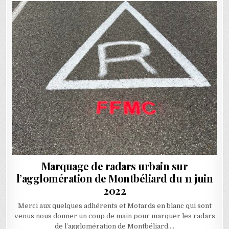
Marquage de radars urbain sur
l’agglomération de Montbéliard du 11 juin
2022
Merci aux quelques adhérents et Motards en blanc qui sont
venus nous donner un coup de main pour marquer les radars
de l’agglomération de Montbéliard….