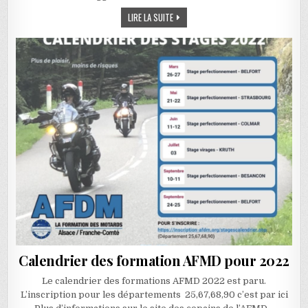
MARQUAGE DE RADARS URBAIN SUR L’AG
LIRE LA SUITE
Calendrier des formation AFMD pour 2022
Le calendrier des formations AFMD 2022 est paru.
L’inscription pour les départements 25,67,68,90 c’est par ici