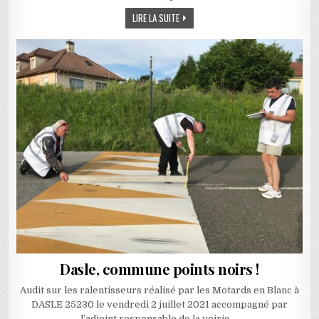
SORTIE MOTO EN GROUPE
LIRE LA SUITE
Dasle, commune points noirs !
Audit sur les ralentisseurs réalisé par les Motards en Blanc à
DASLE 25230 le vendredi 2 juillet 2021 accompagné par
l’adjoint responsable de la voirie….