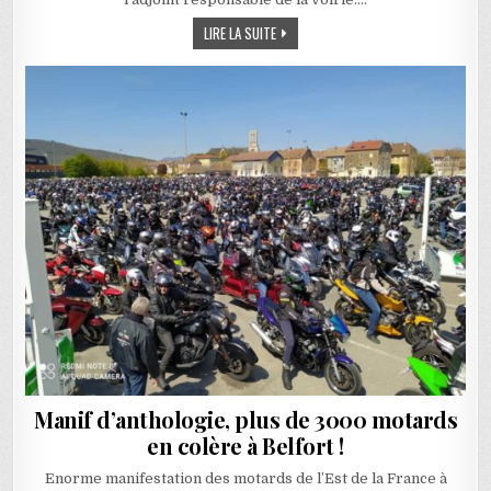
DASLE, COMMUNE POINTS NOIRS !
LIRE LA SUITE
Manif d’anthologie, plus de 3000 motards
en colère à Belfort !
Enorme manifestation des motards de l’Est de la France à